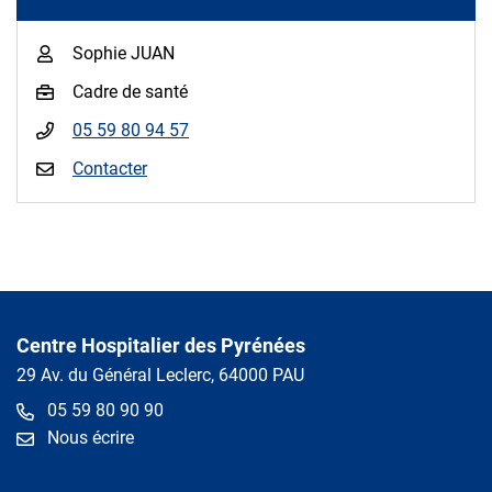
Sophie JUAN
Cadre de santé
05 59 80 94 57
Contacter
Centre Hospitalier des Pyrénées
29 Av. du Général Leclerc, 64000 PAU
05 59 80 90 90
Nous écrire