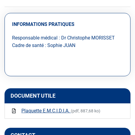
INFORMATIONS PRATIQUES
Responsable médical : Dr Christophe MORISSET
Cadre de santé : Sophie JUAN
DOCUMENT UTILE
Plaquette E.M.C.I.D.I.A.
(pdf, 887,68 ko)