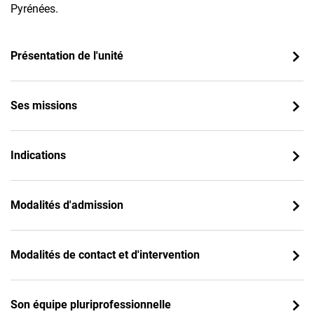
Pyrénées.
Présentation de l'unité
Ses missions
Indications
Modalités d'admission
Modalités de contact et d'intervention
Son équipe pluriprofessionnelle