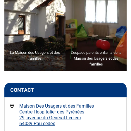
La Maison des Usagers et des
L’espace parents enfants de la
familles
Maison des Usagers et des
familles
CONTACT
Maison Des Usagers et des Familles
Centre Hospitalier des Pyrénées
29, avenue du Général-Leclerc
64039 Pau cedex