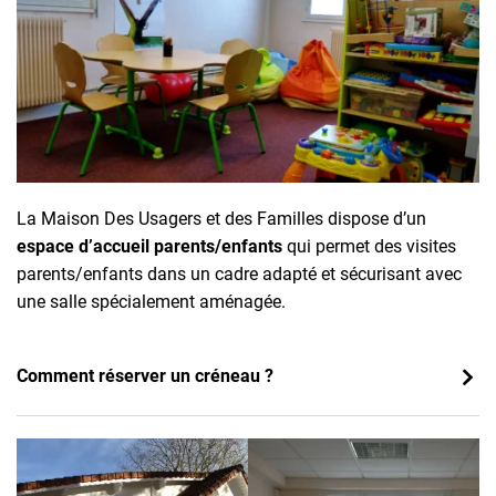
La Maison Des Usagers et des Familles dispose d’un
espace d’accueil parents/enfants
qui permet des visites
parents/enfants dans un cadre adapté et sécurisant avec
une salle spécialement aménagée.
Comment réserver un créneau ?