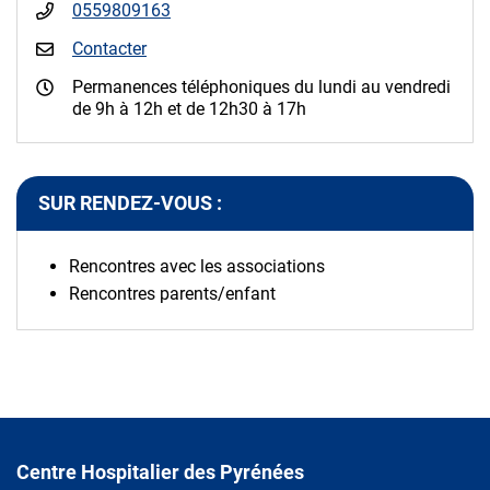
0559809163
Contacter
Permanences téléphoniques du lundi au vendredi
de 9h à 12h et de 12h30 à 17h
SUR RENDEZ-VOUS :
Rencontres avec les associations
Rencontres parents/enfant
Centre Hospitalier des Pyrénées