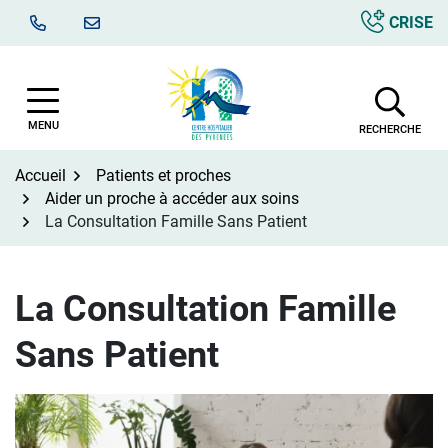
Aller
CRISE
au
contenu
MENU
RECHERCHE
Accueil
Patients et proches
Aider un proche à accéder aux soins
La Consultation Famille Sans Patient
La Consultation Famille
Sans Patient