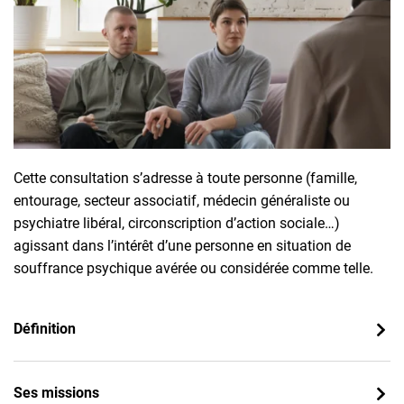
Cette consultation s’adresse à toute personne (famille,
entourage, secteur associatif, médecin généraliste ou
psychiatre libéral, circonscription d’action sociale…)
agissant dans l’intérêt d’une personne en situation de
souffrance psychique avérée ou considérée comme telle.
Définition
Ses missions