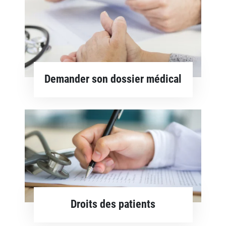
Demander son dossier médical
En savoir plus
Droits des patients
En savoir plus