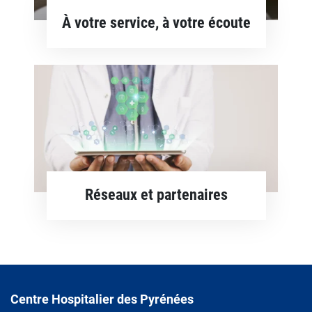
À votre service, à votre écoute
En savoir plus
Réseaux et partenaires
En savoir plus
Centre Hospitalier des Pyrénées