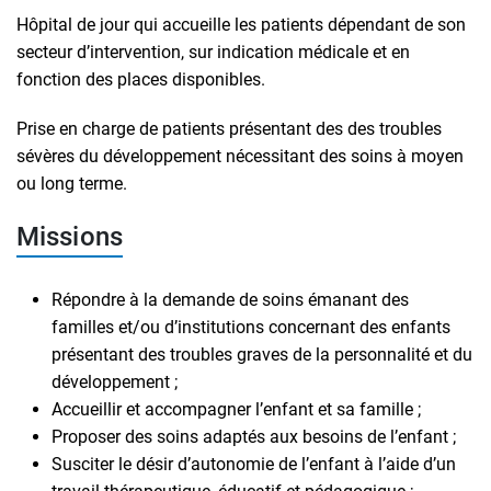
Hôpital de jour qui accueille les patients dépendant de son
secteur d’intervention, sur indication médicale et en
fonction des places disponibles.
Prise en charge de patients présentant des des troubles
sévères du développement nécessitant des soins à moyen
ou long terme.
Missions
Répondre à la demande de soins émanant des
familles et/ou d’institutions concernant des enfants
présentant des troubles graves de la personnalité et du
développement ;
Accueillir et accompagner l’enfant et sa famille ;
Proposer des soins adaptés aux besoins de l’enfant ;
Susciter le désir d’autonomie de l’enfant à l’aide d’un