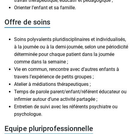
travail thérapeutique, éducatif et pédagogique ;
Orienter l’enfant et sa famille.
Offre de soins
Soins polyvalents pluridisciplinaires et individualisés,
à la journée ou à la demi-journée, selon une périodicité
déterminée pour chaque patient dans la journée
comme dans la semaine ;
Vie en commun, rencontre avec d’autres enfants à
travers l’expérience de petits groupes ;
Atelier à médiations thérapeutiques ;
Temps de parole parent/enfant/référent éducateur ou
infirmier autour d’une activité partagée ;
Entretien de suivi avec les référents psychiatre ou
psychologue.
Equipe pluriprofessionnelle