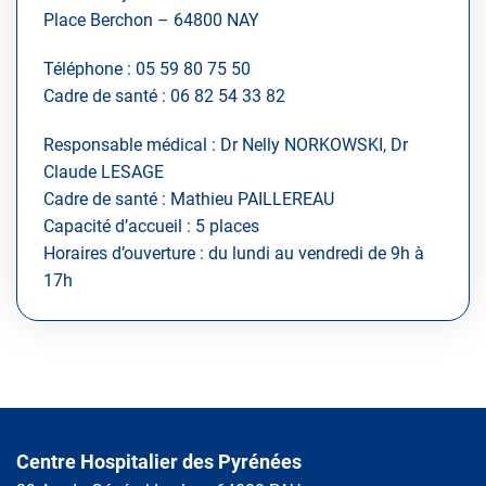
Place Berchon – 64800 NAY
Téléphone : 05 59 80 75 50
Cadre de santé : 06 82 54 33 82
Responsable médical : Dr Nelly NORKOWSKI, Dr
Claude LESAGE
Cadre de santé : Mathieu PAILLEREAU
Capacité d’accueil : 5 places
Horaires d’ouverture : du lundi au vendredi de 9h à
17h
Centre Hospitalier des Pyrénées