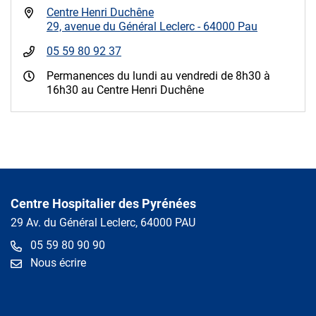
Centre Henri Duchêne
29, avenue du Général Leclerc - 64000 Pau
05 59 80 92 37
Permanences du lundi au vendredi de 8h30 à
16h30 au Centre Henri Duchêne
Centre Hospitalier des Pyrénées
29 Av. du Général Leclerc, 64000 PAU
05 59 80 90 90
Nous écrire