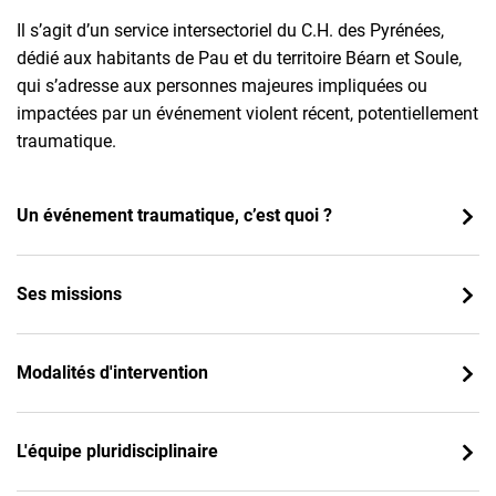
Il s’agit d’un service intersectoriel du C.H. des Pyrénées,
dédié aux habitants de Pau et du territoire Béarn et Soule,
qui s’adresse aux personnes majeures impliquées ou
impactées par un événement violent récent, potentiellement
traumatique.
Un événement traumatique, c’est quoi ?
Ses missions
Modalités d'intervention
L'équipe pluridisciplinaire