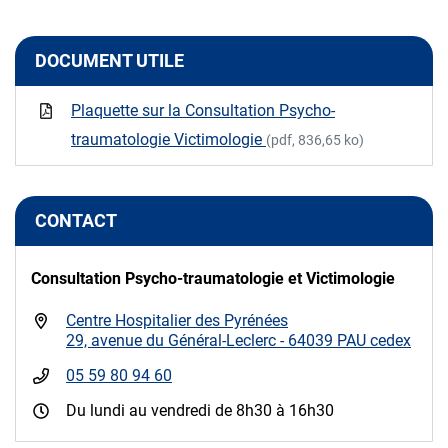
DOCUMENT UTILE
Plaquette sur la Consultation Psycho-
traumatologie Victimologie
(pdf, 836,65 ko)
CONTACT
Consultation Psycho-traumatologie et Victimologie
Centre Hospitalier des Pyrénées
29, avenue du Général-Leclerc - 64039 PAU cedex
05 59 80 94 60
Du lundi au vendredi de 8h30 à 16h30