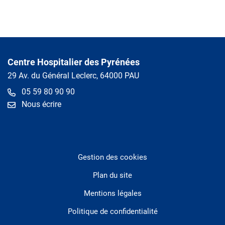
Centre Hospitalier des Pyrénées
29 Av. du Général Leclerc, 64000 PAU
05 59 80 90 90
Nous écrire
Gestion des cookies
Plan du site
Mentions légales
Politique de confidentialité