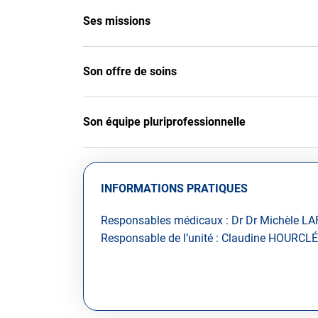
Ses missions
Son offre de soins
Son équipe pluriprofessionnelle
INFORMATIONS PRATIQUES
Responsables médicaux : Dr Dr Michèle L
Responsable de l’unité : Claudine HOURCLÉ