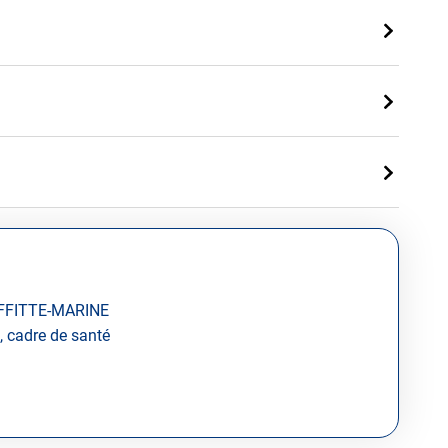
AFFITTE-MARINE
, cadre de santé