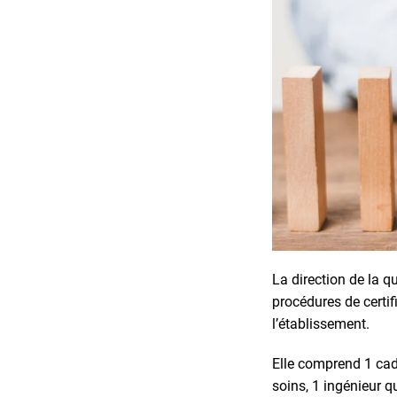
La direction de la q
procédures de certif
l’établissement.
Elle comprend 1 cad
soins, 1 ingénieur q