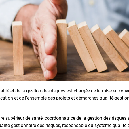
ualité et de la gestion des risques est chargée de la mise en œuvr
ication et de l’ensemble des projets et démarches qualité-gestio
re supérieur de santé, coordonnatrice de la gestion des risques
ualité gestionnaire des risques, responsable du système qualité d