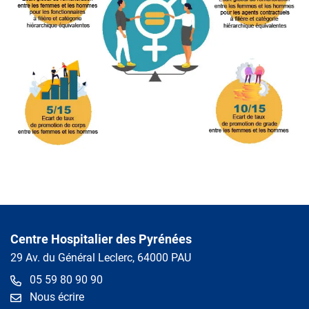
Centre Hospitalier des Pyrénées
29 Av. du Général Leclerc, 64000 PAU
05 59 80 90 90
Nous écrire