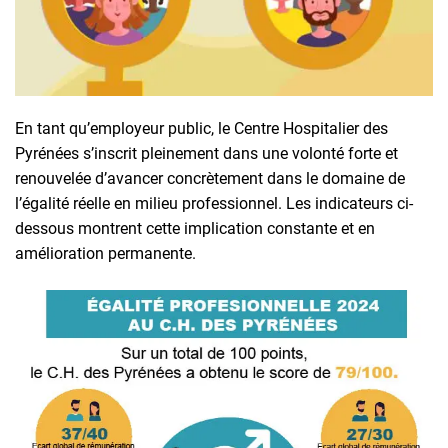
En tant qu’employeur public, le Centre Hospitalier des
Pyrénées s’inscrit pleinement dans une volonté forte et
renouvelée d’avancer concrètement dans le domaine de
l’égalité réelle en milieu professionnel. Les indicateurs ci-
dessous montrent cette implication constante et en
amélioration permanente.