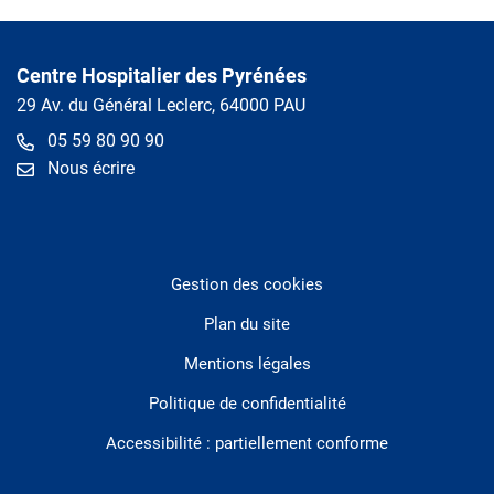
Centre Hospitalier des Pyrénées
29 Av. du Général Leclerc, 64000 PAU
05 59 80 90 90
Nous écrire
Gestion des cookies
Plan du site
Mentions légales
Politique de confidentialité
Accessibilité : partiellement conforme