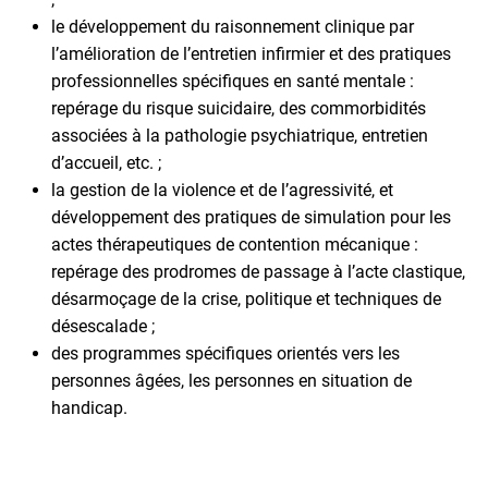
le développement du raisonnement clinique par
l’amélioration de l’entretien infirmier et des pratiques
professionnelles spécifiques en santé mentale :
repérage du risque suicidaire, des commorbidités
associées à la pathologie psychiatrique, entretien
d’accueil, etc. ;
la gestion de la violence et de l’agressivité, et
développement des pratiques de simulation pour les
actes thérapeutiques de contention mécanique :
repérage des prodromes de passage à l’acte clastique,
désarmoçage de la crise, politique et techniques de
désescalade ;
des programmes spécifiques orientés vers les
personnes âgées, les personnes en situation de
handicap.