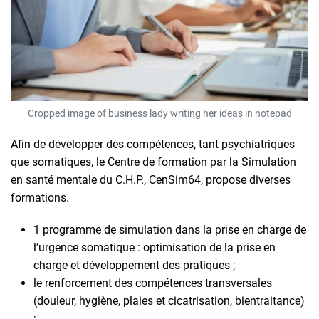
Cropped image of business lady writing her ideas in notepad
Afin de développer des compétences, tant psychiatriques
que somatiques, le Centre de formation par la Simulation
en santé mentale du C.H.P., CenSim64, propose diverses
formations.
1 programme de simulation dans la prise en charge de
l’urgence somatique : optimisation de la prise en
charge et développement des pratiques ;
le renforcement des compétences transversales
(douleur, hygiène, plaies et cicatrisation, bientraitance)
;