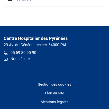
Centre Hospitalier des Pyrénées
29 Av. du Général Leclerc, 64000 PAU
05 59 80 90 90
Nous écrire
Gestion des cookies
Plan du site
Mentions légales