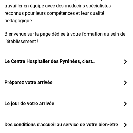
travailler en équipe avec des médecins spécialistes
reconnus pour leurs compétences et leur qualité
pédagogique.
Bienvenue sur la page dédiée à votre formation au sein de
l’établissement !
Le Centre Hospitalier des Pyrénées, c'est…
Préparez votre arrivée
Le jour de votre arrivée
Des conditions d'accueil au service de votre bien-être