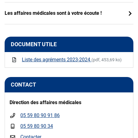
Les affaires médicales sont à votre écoute !
DOCUMENT UTILE
Liste des agréments 2023-2024
(pdf, 453,69 ko)
CONTACT
Direction des affaires médicales
05 59 80 90 91 86
05 59 80 90 34
Contacter