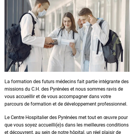
La formation des futurs médecins fait partie intégrante des
missions du C.H. des Pyrénées et nous sommes ravis de
vous accueillir et de vous accompagner dans votre
parcours de formation et de développement professionnel.
Le Centre Hospitalier des Pyrénées met tout en œuvre pour
que vous soyez accueilli(e)s dans les meilleures conditions
et découvrent, au sein de notre hôpital, un réel plaisir de