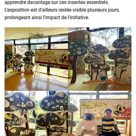
apprendre davantage sur ces insectes essentiels.
L’exposition est d’ailleurs restée visible plusieurs jours,
prolongeant ainsi l’impact de l’initiative.