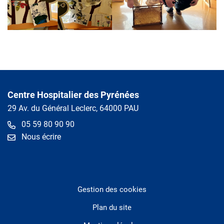
Centre Hospitalier des Pyrénées
29 Av. du Général Leclerc, 64000 PAU
05 59 80 90 90
Nous écrire
Gestion des cookies
Plan du site