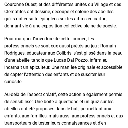
Couronne Ouest, et des différentes unités du Village et des
Clématites ont dessiné, découpé et colorié des abeilles
qu’ils ont ensuite épinglées sur les arbres en carton,
donnant vie à une exposition collective pleine de poésie.
Pour marquer l’ouverture de cette journée, les
professionnels se sont eux aussi prêtés au jeu : Romain
Rodrigues, éducateur aux Colibris, s’est glissé dans la peau
d’une abeille, tandis que Lucas Dal Pozzo, infirmier,
incarnait un apiculteur. Une manière originale et accessible
de capter l’attention des enfants et de susciter leur
curiosité.
Au-delà de l’aspect créatif, cette action a également permis
de sensibiliser. Une boîte à questions et un quiz sur les
abeilles ont été proposés dans le hall, permettant aux
enfants, aux familles, mais aussi aux professionnels et aux
transporteurs de tester leurs connaissances et d’en