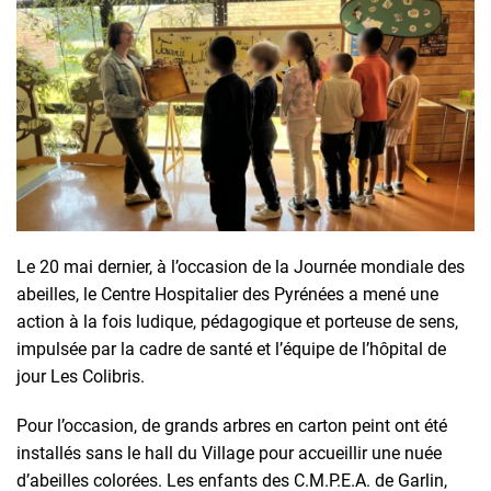
Le 20 mai dernier, à l’occasion de la Journée mondiale des
abeilles, le Centre Hospitalier des Pyrénées a mené une
action à la fois ludique, pédagogique et porteuse de sens,
impulsée par la cadre de santé et l’équipe de l’hôpital de
jour Les Colibris.
Pour l’occasion, de grands arbres en carton peint ont été
installés sans le hall du Village pour accueillir une nuée
d’abeilles colorées. Les enfants des C.M.P.E.A. de Garlin,