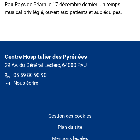
Pau Pays de Béarn le 17 décembre dernier. Un temps
musical privilégié, ouvert aux patients et aux équipes.
Centre Hospitalier des Pyrénées
29 Av. du Général Leclerc, 64000 PAU
05 59 80 90 90
Nous écrire
Gestion des cookies
Plan du site
Mentions légales