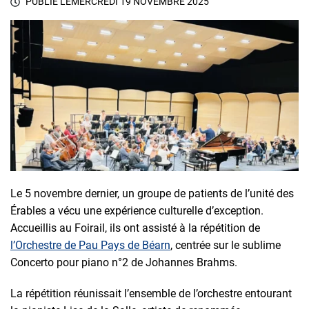
PUBLIÉ LE
MERCREDI 19 NOVEMBRE 2025
Le 5 novembre dernier, un groupe de patients de l’unité des
Érables a vécu une expérience culturelle d’exception.
Accueillis au Foirail, ils ont assisté à la répétition de
l’Orchestre de Pau Pays de Béarn
, centrée sur le sublime
Concerto pour piano n°2 de Johannes Brahms.
La répétition réunissait l’ensemble de l’orchestre entourant