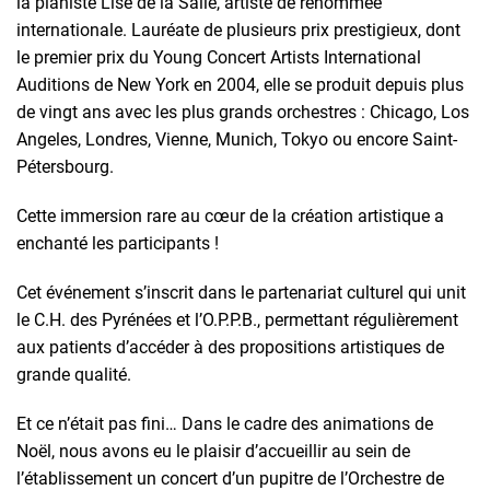
la pianiste Lise de la Salle, artiste de renommée
internationale. Lauréate de plusieurs prix prestigieux, dont
le premier prix du Young Concert Artists International
Auditions de New York en 2004, elle se produit depuis plus
de vingt ans avec les plus grands orchestres : Chicago, Los
Angeles, Londres, Vienne, Munich, Tokyo ou encore Saint-
Pétersbourg.
Cette immersion rare au cœur de la création artistique a
enchanté les participants !
Cet événement s’inscrit dans le partenariat culturel qui unit
le C.H. des Pyrénées et l’O.P.P.B., permettant régulièrement
aux patients d’accéder à des propositions artistiques de
grande qualité.
Et ce n’était pas fini… Dans le cadre des animations de
Noël, nous avons eu le plaisir d’accueillir au sein de
l’établissement un concert d’un pupitre de l’Orchestre de