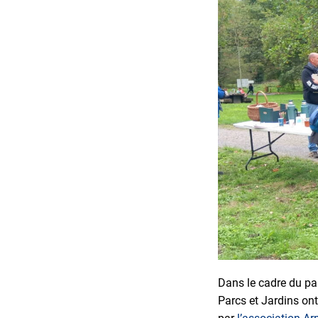
Dans le cadre du par
Parcs et Jardins ont