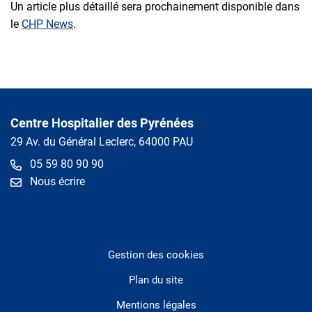
Un article plus détaillé sera prochainement disponible dans
le
CHP News
.
Centre Hospitalier des Pyrénées
29 Av. du Général Leclerc, 64000 PAU
05 59 80 90 90
Nous écrire
Gestion des cookies
Plan du site
Mentions légales