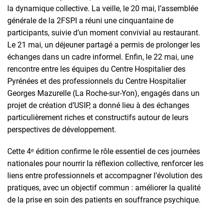
la dynamique collective. La veille, le 20 mai, l’assemblée
générale de la 2FSPI a réuni une cinquantaine de
participants, suivie d’un moment convivial au restaurant.
Le 21 mai, un déjeuner partagé a permis de prolonger les
échanges dans un cadre informel. Enfin, le 22 mai, une
rencontre entre les équipes du Centre Hospitalier des
Pyrénées et des professionnels du Centre Hospitalier
Georges Mazurelle (La Roche-sur-Yon), engagés dans un
projet de création d’USIP, a donné lieu à des échanges
particulièrement riches et constructifs autour de leurs
perspectives de développement.
Cette 4ᵉ édition confirme le rôle essentiel de ces journées
nationales pour nourrir la réflexion collective, renforcer les
liens entre professionnels et accompagner l’évolution des
pratiques, avec un objectif commun : améliorer la qualité
de la prise en soin des patients en souffrance psychique.