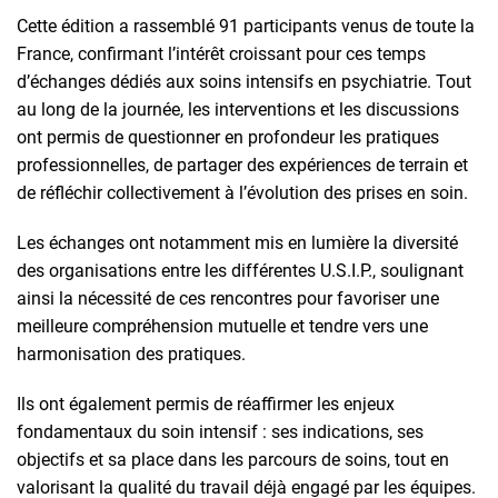
Cette édition a rassemblé 91 participants venus de toute la
France, confirmant l’intérêt croissant pour ces temps
d’échanges dédiés aux soins intensifs en psychiatrie. Tout
au long de la journée, les interventions et les discussions
ont permis de questionner en profondeur les pratiques
professionnelles, de partager des expériences de terrain et
de réfléchir collectivement à l’évolution des prises en soin.
Les échanges ont notamment mis en lumière la diversité
des organisations entre les différentes U.S.I.P., soulignant
ainsi la nécessité de ces rencontres pour favoriser une
meilleure compréhension mutuelle et tendre vers une
harmonisation des pratiques.
Ils ont également permis de réaffirmer les enjeux
fondamentaux du soin intensif : ses indications, ses
objectifs et sa place dans les parcours de soins, tout en
valorisant la qualité du travail déjà engagé par les équipes.