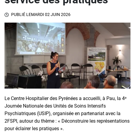
PUBLIÉ LE
MARDI 02 JUIN 2026
Le Centre Hospitalier des Pyrénées a accueilli, à Pau, la 4ᵉ
Journée Nationale des Unités de Soins Intensifs
Psychiatriques (USIP), organisée en partenariat avec la
2FSPI, autour du thème : « Déconstruire les représentations
pour éclairer les pratiques ».