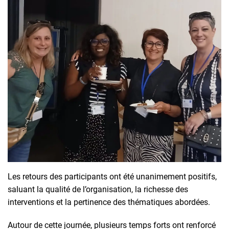
Les retours des participants ont été unanimement positifs,
saluant la qualité de l’organisation, la richesse des
interventions et la pertinence des thématiques abordées.
Autour de cette journée, plusieurs temps forts ont renforcé