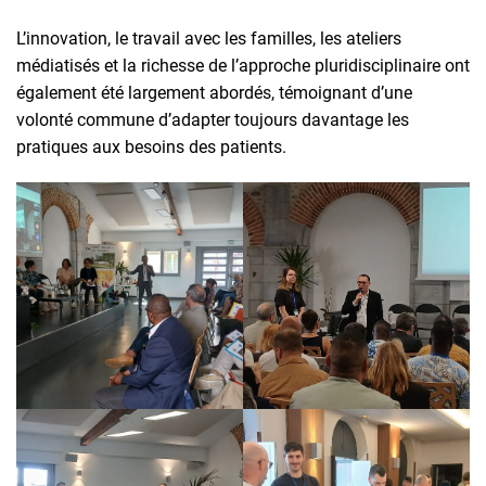
L’innovation, le travail avec les familles, les ateliers
médiatisés et la richesse de l’approche pluridisciplinaire ont
également été largement abordés, témoignant d’une
volonté commune d’adapter toujours davantage les
pratiques aux besoins des patients.