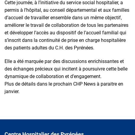
Cette journée, à l’initiative du service social hospitalier, a
permis à l’hôpital, au conseil départemental et aux familles
d’accueil de travailler ensemble dans un même objectif,
améliorer le travail de collaboration de tous les partenaires
et développer l’accès au dispositif de l’accueil familial qui
s’inscrit dans la continuité de prise en charge hospitalière
des patients adultes du C.H. des Pyrénées.
Elle a été marquée par des discussions enrichissantes et
des échanges précieux qui incitent à poursuivre cette belle
dynamique de collaboration et d’engagement.
Plus de détails dans le prochain CHP News à paraitre en
janvier.
Centre Hospitalier des Pyrénées