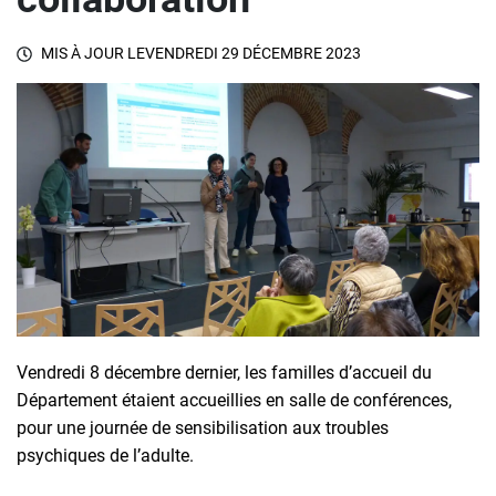
MIS À JOUR LE
VENDREDI 29 DÉCEMBRE 2023
Vendredi 8 décembre dernier, les familles d’accueil du
Département étaient accueillies en salle de conférences,
pour une journée de sensibilisation aux troubles
psychiques de l’adulte.