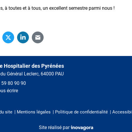
, à toutes et à tous, un excellent semestre parmi nous !
e Hospitalier des Pyrénées
 du Général Leclerc, 64000 PAU
 59 80 90 90
us écrire
du site
Mentions légales
Politique de confidentialité
Accessibi
Inovagora (ouverture dans un
Site réalisé par