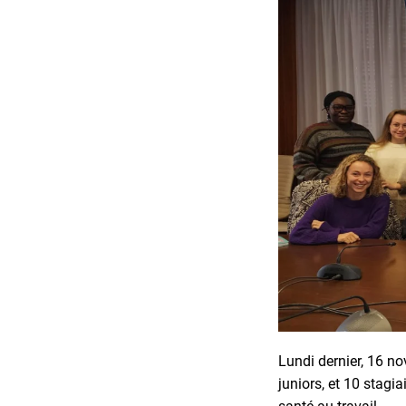
Lundi dernier, 16 nov
juniors, et 10 stagi